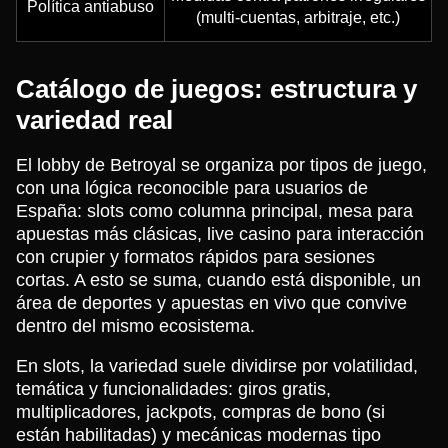
Política antiabuso
(multi-cuentas, arbitraje, etc.)
Catálogo de juegos: estructura y
variedad real
El lobby de Betroyal se organiza por tipos de juego,
con una lógica reconocible para usuarios de
España: slots como columna principal, mesa para
apuestas más clásicas, live casino para interacción
con crupier y formatos rápidos para sesiones
cortas. A esto se suma, cuando está disponible, un
área de deportes y apuestas en vivo que convive
dentro del mismo ecosistema.
En slots, la variedad suele dividirse por volatilidad,
temática y funcionalidades: giros gratis,
multiplicadores, jackpots, compras de bono (si
están habilitadas) y mecánicas modernas tipo