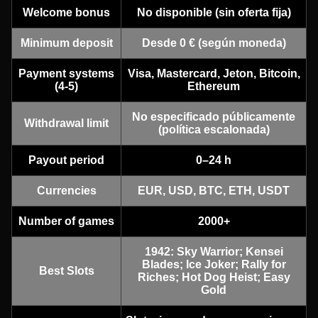
Evolution Gaming
Gamzix
Pragmatic Play
Evolution Gaming
Independent
Play’n GO
Welcome bonus
No disponible (sin oferta fija)
Minimum deposit
Desde 0 € (según moneda)
Payment systems
Visa, Mastercard, Jeton, Bitcoin,
(4-5)
Ethereum
Dream Catcher
JetX
Reactoonz
Mega Ball
Tower X
Big Bass Bonanza
No especificado públicamente
Withdrawal limit
Evolution Gaming
Smartsoft Gaming
Play’n GO
Evolution Gaming
Smart Soft
Pragmatic Play
(política escalonada)
Payout period
0–24 h
Currencies
EUR, USD, BTC, ETH, USDT
Number of games
2000+
Dragon Tiger
Boom or Bust
Mega Moolah
Side Bet City
Bustabit
Book of Dead
Evolution Gaming
BGaming
Microgaming
Evolution Gaming
Independent
Play’n GO
1942: Sky Warrior; Kensei
Blades; Ice Joker; Rally for
Best Slots
Riches; Hot Dog Heist; Easy
Gold