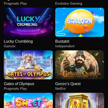
Pragmatic Play
Evolution Gaming
Lucky Crumbling
Bustabit
Gamzix
Independent
Gates of Olympus
Gonzo’s Quest
Pragmatic Play
NetEnt