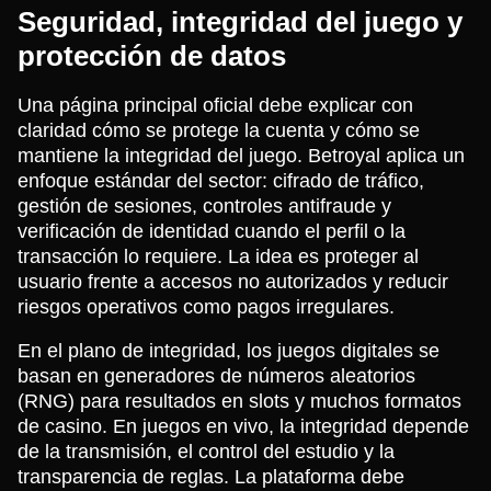
Seguridad, integridad del juego y
protección de datos
Una página principal oficial debe explicar con
claridad cómo se protege la cuenta y cómo se
mantiene la integridad del juego. Betroyal aplica un
enfoque estándar del sector: cifrado de tráfico,
gestión de sesiones, controles antifraude y
verificación de identidad cuando el perfil o la
transacción lo requiere. La idea es proteger al
usuario frente a accesos no autorizados y reducir
riesgos operativos como pagos irregulares.
En el plano de integridad, los juegos digitales se
basan en generadores de números aleatorios
(RNG) para resultados en slots y muchos formatos
de casino. En juegos en vivo, la integridad depende
de la transmisión, el control del estudio y la
transparencia de reglas. La plataforma debe