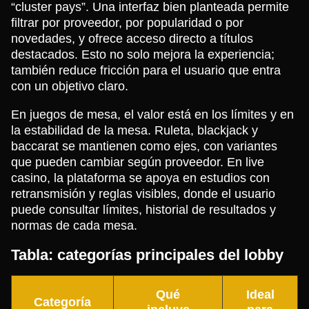
“cluster pays”. Una interfaz bien planteada permite
filtrar por proveedor, por popularidad o por
novedades, y ofrece acceso directo a títulos
destacados. Esto no solo mejora la experiencia;
también reduce fricción para el usuario que entra
con un objetivo claro.
En juegos de mesa, el valor está en los límites y en
la estabilidad de la mesa. Ruleta, blackjack y
baccarat se mantienen como ejes, con variantes
que pueden cambiar según proveedor. En live
casino, la plataforma se apoya en estudios con
retransmisión y reglas visibles, donde el usuario
puede consultar límites, historial de resultados y
normas de cada mesa.
Tabla: categorías principales del lobby
Qué
Ideal
Categoría