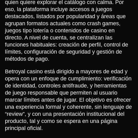
quien quiere explorar el catálogo con calma. Por
eso, la plataforma incluye accesos a juegos
destacados, listados por popularidad y áreas que
agrupan formatos actuales como crash games,
juegos tipo lotería o contenidos de casino en
directo. A nivel de cuenta, se centralizan las
funciones habituales: creación de perfil, control de
límites, configuración de seguridad y gestión de
métodos de pago.
Betroyal casino está dirigido a mayores de edad y
opera con un enfoque de cumplimiento: verificación
de identidad, controles antifraude, y herramientas
de juego responsable que permiten al usuario
marcar límites antes de jugar. El objetivo es ofrecer
una experiencia formal y coherente, sin lenguaje de
“review”, y con una presentación institucional del
producto, tal y como se espera en una página
principal oficial.