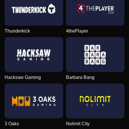
Thunderkick
4thePlayer
Hacksaw Gaming
Barbara Bang
3 Oaks
Nolimit City