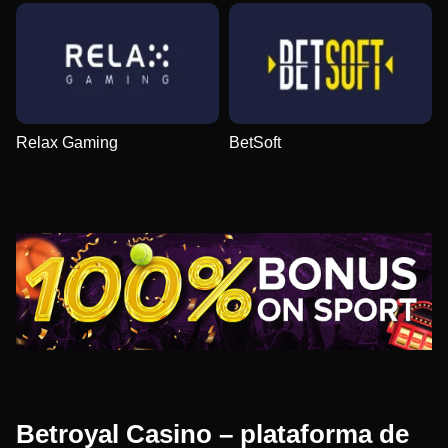
Relax Gaming
BetSoft
Betroyal Casino – plataforma de