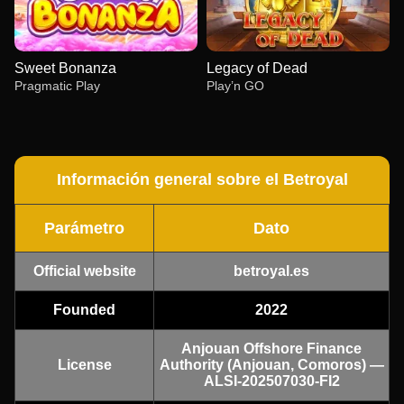
Sweet Bonanza
Legacy of Dead
Pragmatic Play
Play’n GO
Información general sobre el Betroyal
Parámetro
Dato
Lightning Roulette
Big Bass Crash
Gates of Olympus
Live Baccarat
Cash or Crash
Gonzo’s Quest
Evolution Gaming
Pragmatic Play
Pragmatic Play
Evolution Gaming
Evolution Gaming
NetEnt
Official website
betroyal.es
Founded
2022
Anjouan Offshore Finance
License
Authority (Anjouan, Comoros) —
ALSI-202507030-FI2
Live Blackjack
Lucky Crumbling
Sweet Bonanza
Funky Time
Bustabit
Legacy of Dead