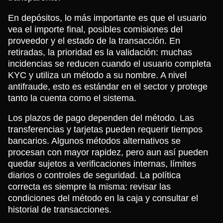
En depósitos, lo más importante es que el usuario
vea el importe final, posibles comisiones del
proveedor y el estado de la transacción. En
retiradas, la prioridad es la validación: muchas
incidencias se reducen cuando el usuario completa
KYC y utiliza un método a su nombre. A nivel
antifraude, esto es estándar en el sector y protege
tanto la cuenta como el sistema.
Los plazos de pago dependen del método. Las
transferencias y tarjetas pueden requerir tiempos
bancarios. Algunos métodos alternativos se
procesan con mayor rapidez, pero aun así pueden
quedar sujetos a verificaciones internas, límites
diarios o controles de seguridad. La política
correcta es siempre la misma: revisar las
condiciones del método en la caja y consultar el
historial de transacciones.