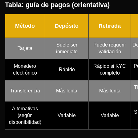
Tabla: guía de pagos (orientativa)
Método
Depósito
Retirada
Suele ser
Puede requerir
De
Tarjeta
inmediato
validación
Monedero
Rápido si KYC
Pu
Rápido
electrónico
completo
T
Transferencia
Más lenta
Más lenta
Alternativas
S
(según
Variable
Variable
disponibilidad)