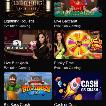
Lightning Roulette
Live Baccarat
Evolution Gaming
Evolution Gaming
Live Blackjack
Funky Time
Evolution Gaming
Evolution Gaming
Big Bass Crash
Cash or Crash