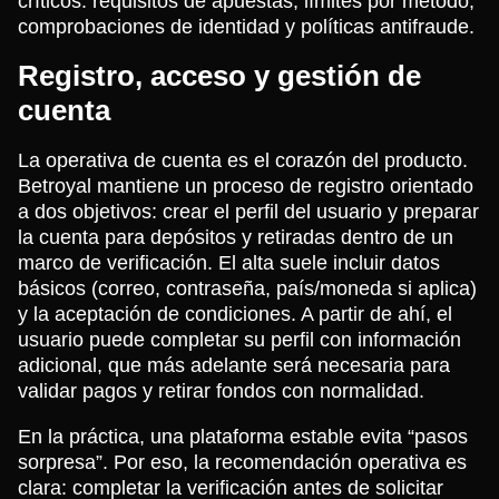
críticos: requisitos de apuestas, límites por método,
comprobaciones de identidad y políticas antifraude.
Registro, acceso y gestión de
cuenta
La operativa de cuenta es el corazón del producto.
Betroyal mantiene un proceso de registro orientado
a dos objetivos: crear el perfil del usuario y preparar
la cuenta para depósitos y retiradas dentro de un
marco de verificación. El alta suele incluir datos
básicos (correo, contraseña, país/moneda si aplica)
y la aceptación de condiciones. A partir de ahí, el
usuario puede completar su perfil con información
adicional, que más adelante será necesaria para
validar pagos y retirar fondos con normalidad.
En la práctica, una plataforma estable evita “pasos
sorpresa”. Por eso, la recomendación operativa es
clara: completar la verificación antes de solicitar